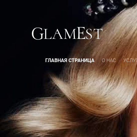
ГЛАВНАЯ СТРАНИЦА
О НАС
УСЛУ