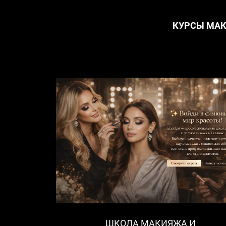
КУРСЫ МАК
ШКОЛА МАКИЯЖА И