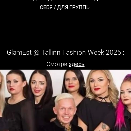
СЕБЯ / ДЛЯ ГРУППЫ
GlamEst @ Tallinn Fashion Week 2025
:
Смотри
здесь