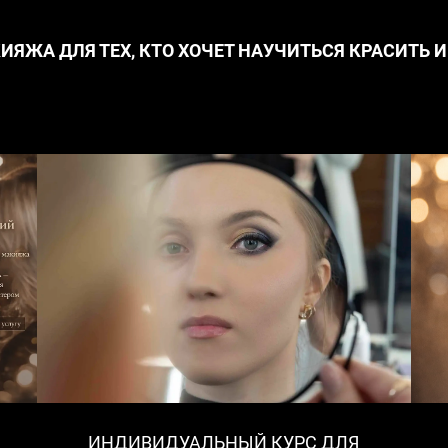
ИЯЖА ДЛЯ ТЕХ, КТО ХОЧЕТ НАУЧИТЬСЯ КРАСИТЬ И
ИНДИВИДУАЛЬНЫЙ КУРС ДЛЯ