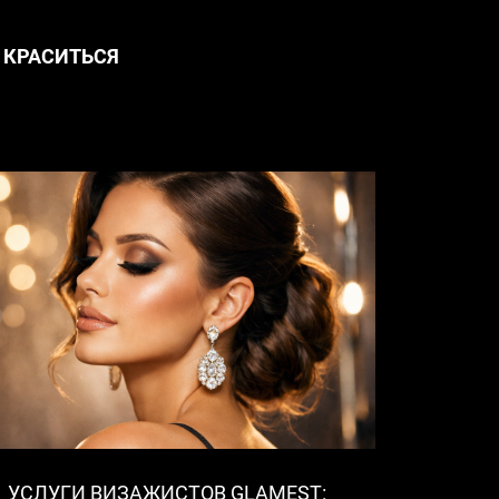
 КРАСИТЬСЯ
УСЛУГИ ВИЗАЖИСТОВ GLAMEST: