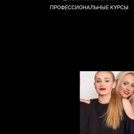
ПРОФЕССИОНАЛЬНЫЕ КУРСЫ