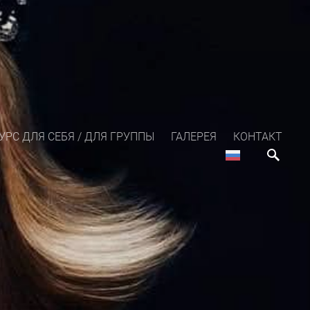
РС ДЛЯ СЕБЯ / ДЛЯ ГРУППЫ
ГАЛЕРЕЯ
КОНТАКТ