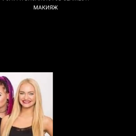
МАКИЯЖ