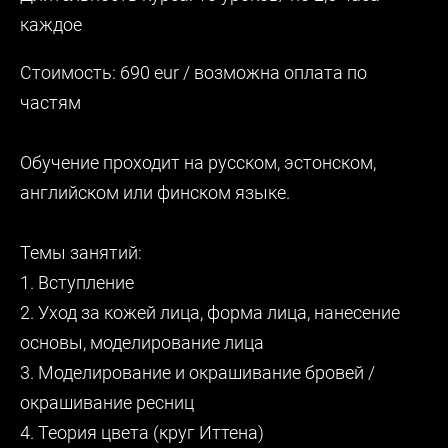
каждое
Стоимость: 690 eur / возможна оплата по
частям
Обучение проходит на русском, эстонском,
английском или финском языке.
Темы занятий:
1. Вступление
2. Уход за кожей лица, форма лица, нанесение
основы, моделирование лица
3. Моделирование и окрашивание бровей /
окрашивание ресниц
4. Теория цвета (круг Иттена)