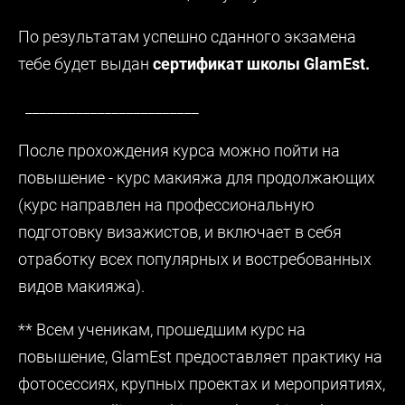
По результатам успешно сданного экзамена
тебе будет выдан
сертификат школы
GlamEst.
________________________
После прохождения курса можно пойти на
повышение - курс макияжа для продолжающих
(курс направлен на профессиональную
подготовку визажистов, и включает в себя
отработку всех популярных и востребованных
видов макияжа).
** Всем ученикам, прошедшим курс на
повышение, GlamEst предоставляет практику на
фотосессиях, крупных проектах и мероприятиях,