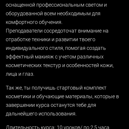
оснащенной профессиональным светом и
оборудованной всем необходимым для
комфортного обучения.
Преподаватели сосредоточат внимание на
отработке техники и развитии твоего
индивидуального стиля, помогая создать
эффектный макияж с учетом различных
косметических текстур и особенностей кожи,
лица и глаз.
Так же, ты получишь стартовый комплект
косметики и обучающие материалы, которые
в
завершении курса останутся тебе для
дальнейшего использования.
Длительность курса: 10 уроков/ по 2,5 часа