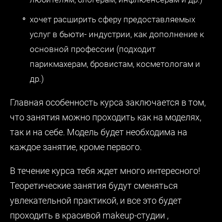
хочет расширить сферу предоставляемых
услуг в бьюти- индустрии, как дополнение к
основной профессии (подходит
парикмахерам, бровистам, косметологам и
др.)
Главная особенность курса заключается в том,
что занятия можно проходить как на моделях,
так и на себе. Модель будет необходима на
каждое занятие, кроме первого.
В течение курса тебя ждет много интересного!
Теоретические занятия будут сменяться
увлекательной практикой, и все это будет
проходить в красивой makeup-студии ,