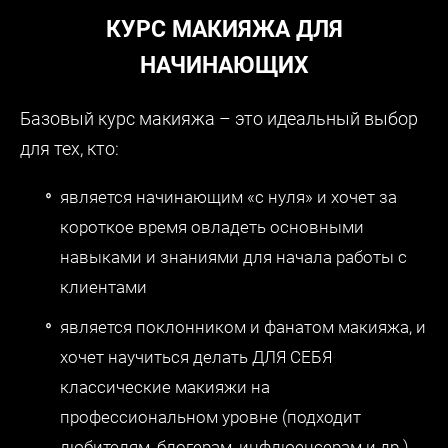
КУРС МАКИЯЖА ДЛЯ
НАЧИНАЮЩИХ
Базовый курс макияжа – это идеальный выбор
для тех, кто:
является начинающим «с нуля» и хочет за
короткое время овладеть основными
навыками и знаниями для начала работы с
клиентами
является поклонником и фанатом макияжа, и
хочет научиться делать ДЛЯ СЕБЯ
классические макияжи на
профессиональном уровне (подходит
любителям, блогерам, инфлюенсерам и др.)