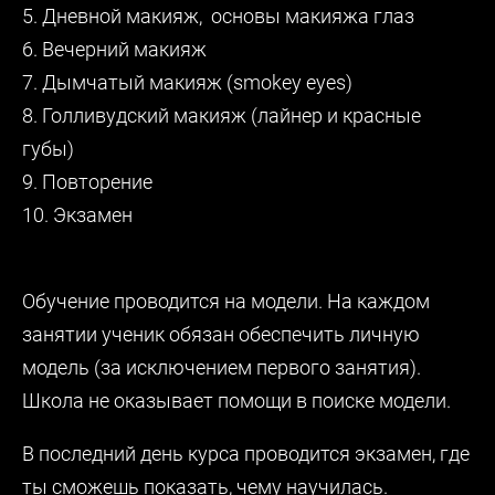
5. Дневной макияж, основы макияжа глаз
6. Вечерний макияж
7. Дымчатый макияж (smokey eyes)
8. Голливудский макияж (лайнер и красные
губы)
9. Повторение
10. Экзамен
Обучение проводится на модели. На каждом
занятии ученик обязан обеспечить личную
модель (за исключением первого занятия).
Школа не оказывает помощи в поиске модели.
В последний день курса проводится экзамен, где
ты сможешь показать, чему научилась.