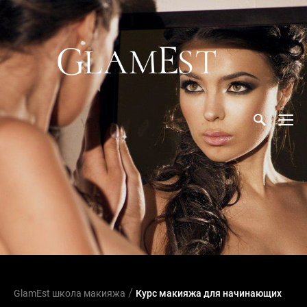
/
GlamEst школа макияжа
Курс макияжа для начинающих